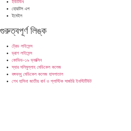
ইউটিউব
হোয়াটস এপ
ইমেইল
গুরুত্বপূর্ণ লিঙ্ক
ট্রেড লাইসেন্স
ড্রাগ লাইসেন্স
কোভিড-১৯ ভ্যাক্সিন
স্যার সলিমুল্লাহ মেডিকেল কলেজ
বঙ্গবন্ধু মেডিকেল কলেজ হাসপাতাল
শেখ হাসিনা জাতীয় বার্ন ও প্লাস্টিক সার্জারি ইনস্টিটিউট