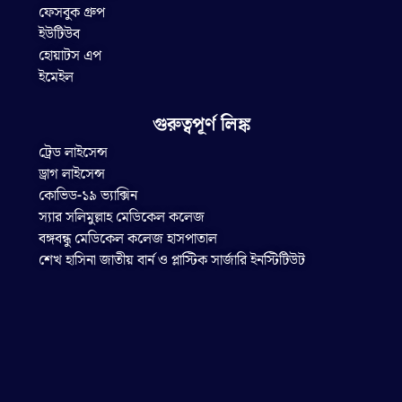
ফেসবুক গ্রুপ
ইউটিউব
হোয়াটস এপ
ইমেইল
গুরুত্বপূর্ণ লিঙ্ক
ট্রেড লাইসেন্স
ড্রাগ লাইসেন্স
কোভিড-১৯ ভ্যাক্সিন
স্যার সলিমুল্লাহ মেডিকেল কলেজ
বঙ্গবন্ধু মেডিকেল কলেজ হাসপাতাল
শেখ হাসিনা জাতীয় বার্ন ও প্লাস্টিক সার্জারি ইনস্টিটিউট