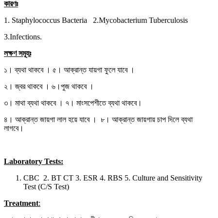
কারণঃ
1. Staphylococcus Bacteria 2.Mycobacterium Tuberculosis
3.Infections.
লক্ষণ সমূহঃ
১। ব্যথা থাকবে । ৫। আক্রান্ত যায়গা ফুলে যাবে ।
২। জ্বর থাকবে । ৬।পুজ থাকবে ।
৩। মাথা ব্যথা থাকবে । ৭। মাংসপেশীতে ব্যথা থাকবে।
৪। আক্রান্ত জায়গা লাল হয়ে যাবে । ৮। আক্রান্ত জায়গায় চাপ দিলে ব্যথা
লাগবে।
Laboratory Tests:
CBC 2. BT CT 3. ESR 4. RBS 5. Culture and Sensitivity
Test (C/S Test)
Treatment
: