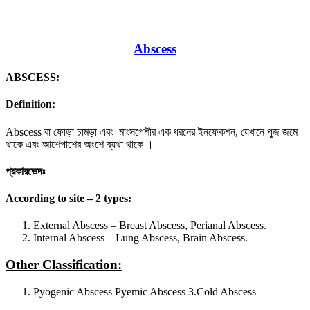
Abscess
ABSCESS:
Definition:
Abscess বা ফোড়া চামড়া এবং মাংসপেশীর এক ধরনের ইনফেকশন, যেখানে পুজ জমে
থাকে এবং আশেপাশের অংশে ব্যথা থাকে ।
প্রকারভেদঃ
According to site – 2 types:
External Abscess – Breast Abscess, Perianal Abscess.
Internal Abscess – Lung Abscess, Brain Abscess.
Other Classification:
Pyogenic Abscess Pyemic Abscess 3.Cold Abscess