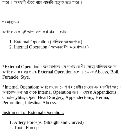
পারে । অঙ্গহানি ঘটতে পারে এমনকি মৃত্যুও হতে পারে ।
প্রকারভেদঃ
অপারেশনকে দুই ভাগে ভাগ করা যায় । যথাঃ
External Operation ( বাহ্যিক অস্ত্রোপচর )
Internal Operation ( অভ্যন্তরীণ অস্ত্রোপচার )
*External Operation : অপারেশনের যে শাখায় রোগীর দেহের বাহিরের অংশে
অপারেশন করা হয় তাকে External Operation বলে । যেমনঃ Abcess, Boil,
Furancle, Stye.
*Internal Operation: অপারেশনের যে শাখায় রোগীর দেহের অভ্যন্তরীণ অংশে
অপারেশন করা হয় তাকে Internal Operation বলে । যেমনঃ Appendicitis,
Cholecytitis, Open Heart Surgery, Appendectomy, Hernia,
Perforation, Intestinal Abcess.
Instrument of External Operation:
Artery Forceps. (Straight and Curved)
Tooth Forceps.